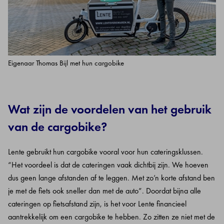
Eigenaar Thomas Bijl met hun cargobike
Wat zijn de voordelen van het gebruik
van de cargobike?
Lente gebruikt hun cargobike vooral voor hun cateringsklussen.
“Het voordeel is dat de cateringen vaak dichtbij zijn. We hoeven
dus geen lange afstanden af te leggen. Met zo’n korte afstand ben
je met de fiets ook sneller dan met de auto”. Doordat bijna alle
cateringen op fietsafstand zijn, is het voor Lente financieel
aantrekkelijk om een cargobike te hebben. Zo zitten ze niet met de