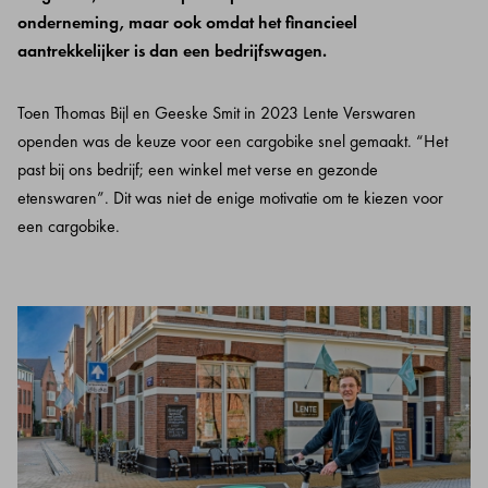
onderneming, maar ook omdat het financieel
aantrekkelijker is dan een bedrijfswagen.
Toen Thomas Bijl en Geeske Smit in 2023 Lente Verswaren
openden was de keuze voor een cargobike snel gemaakt. “Het
past bij ons bedrijf; een winkel met verse en gezonde
etenswaren”. Dit was niet de enige motivatie om te kiezen voor
een cargobike.